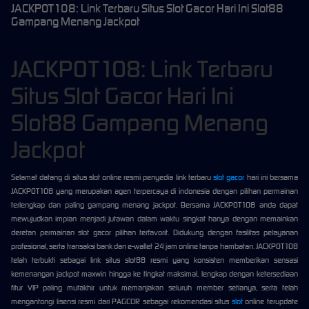
JACKPOT108: Link Terbaru Situs Slot Gacor Hari Ini Slot88
Gampang Menang Jackpot
JACKPOT108: Link Terbaru
Situs Slot Gacor Hari Ini
Slot88 Gampang Menang
Jackpot
Selamat datang di situs slot online resmi penyedia link terbaru
slot gacor
hari ini bersama
JACKPOT108 yang merupakan agen terpercaya di indonesia dengan pilihan permainan
terlengkap dan paling gampang menang jackpot. Bersama JACKPOT108 anda dapat
mewujudkan impian menjadi jutawan dalam waktu singkat hanya dengan memainkan
deretan permainan slot gacor pilihan terfavorit. Didukung dengan fasilitas pelayanan
profesional, serta transaksi bank dan e-wallet 24 jam online tanpa hambatan. JACKPOT108
telah terbukti sebagai link situs slot88 resmi yang konsisten memberikan sensasi
kemenangan jackpot maxwin hingga ke tingkat maksimal, lengkap dengan ketersediaan
fitur VIP paling mutakhir untuk memanjakan seluruh member setianya, serta telah
mengantongi lisensi resmi dari PAGCOR sebagai rekomendasi situs
slot
online terupdate