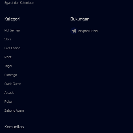
Syarat dan Ketentuan
Kategori
Dukungan
Hot Games
Jackpot108slot
Slots
Live Casino
Race
Togel
Olahraga
Crash Game
Arcade
Poker
Sabung Ayam
Komunitas