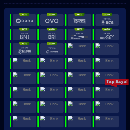
Tap Saya!