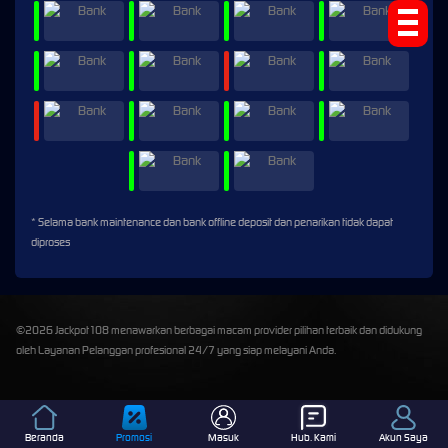
* Selama bank maintenance dan bank offline deposit dan penarikan tidak dapat
diproses
©2026 Jackpot108 menawarkan berbagai macam provider pilihan terbaik dan didukung
oleh Layanan Pelanggan profesional 24/7 yang siap melayani Anda.
Beranda
Promosi
Masuk
Hub. Kami
Akun Saya