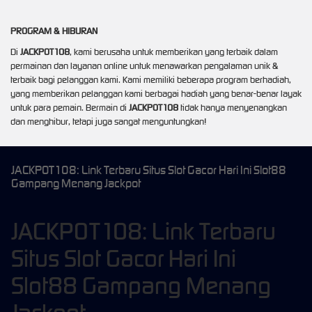
PROGRAM & HIBURAN
Di
JACKPOT108
, kami berusaha untuk memberikan yang terbaik dalam
permainan dan layanan online untuk menawarkan pengalaman unik &
terbaik bagi pelanggan kami. Kami memiliki beberapa program berhadiah,
yang memberikan pelanggan kami berbagai hadiah yang benar-benar layak
untuk para pemain. Bermain di
JACKPOT108
tidak hanya menyenangkan
dan menghibur, tetapi juga sangat menguntungkan!
JACKPOT108: Link Terbaru Situs Slot Gacor Hari Ini Slot88
Gampang Menang Jackpot
JACKPOT108: Link Terbaru
Situs Slot Gacor Hari Ini
Slot88 Gampang Menang