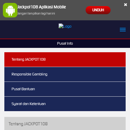
×
Jackpot108 Aplikasi Mobile
UNDUH
Jangan tampilkan lagi hari ini
Pusat Info
Tentang JACKPOT108
Responsible Gambling
Pusat Bantuan
Syarat dan Ketentuan
Tentang JACKPOT108