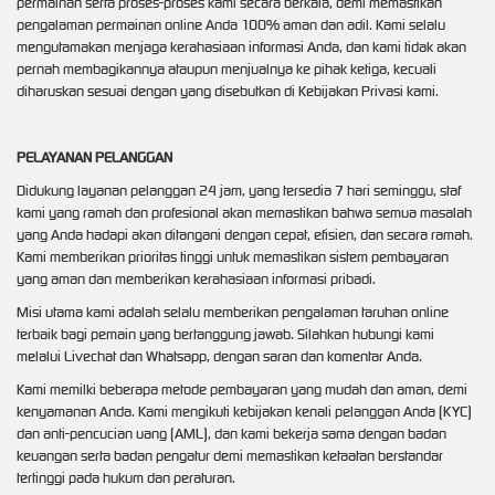
permainan serta proses-proses kami secara berkala, demi memastikan
pengalaman permainan online Anda 100% aman dan adil. Kami selalu
mengutamakan menjaga kerahasiaan informasi Anda, dan kami tidak akan
pernah membagikannya ataupun menjualnya ke pihak ketiga, kecuali
diharuskan sesuai dengan yang disebutkan di Kebijakan Privasi kami.
PELAYANAN PELANGGAN
Didukung layanan pelanggan 24 jam, yang tersedia 7 hari seminggu, staf
kami yang ramah dan profesional akan memastikan bahwa semua masalah
yang Anda hadapi akan ditangani dengan cepat, efisien, dan secara ramah.
Kami memberikan prioritas tinggi untuk memastikan sistem pembayaran
yang aman dan memberikan kerahasiaan informasi pribadi.
Misi utama kami adalah selalu memberikan pengalaman taruhan online
terbaik bagi pemain yang bertanggung jawab. Silahkan hubungi kami
melalui Livechat dan Whatsapp, dengan saran dan komentar Anda.
Kami memilki beberapa metode pembayaran yang mudah dan aman, demi
kenyamanan Anda. Kami mengikuti kebijakan kenali pelanggan Anda (KYC)
dan anti-pencucian uang (AML), dan kami bekerja sama dengan badan
keuangan serta badan pengatur demi memastikan ketaatan berstandar
tertinggi pada hukum dan peraturan.