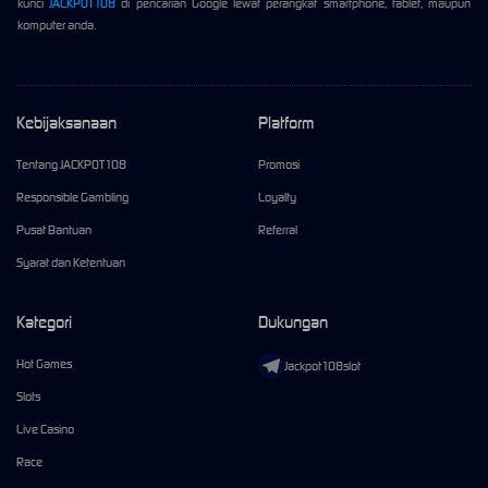
kunci
JACKPOT108
di pencarian Google lewat perangkat smartphone, tablet, maupun
komputer anda.
Kebijaksanaan
Platform
Tentang JACKPOT108
Promosi
Responsible Gambling
Loyalty
Pusat Bantuan
Referral
Syarat dan Ketentuan
Kategori
Dukungan
Hot Games
Jackpot108slot
Slots
Live Casino
Race