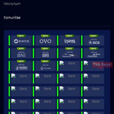
Sabung Ayam
Komunitas
Tap Saya!