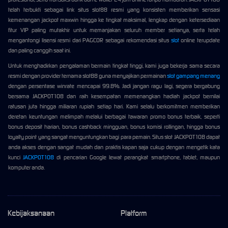
telah terbukti sebagai link situs slot88 resmi yang konsisten memberikan sensasi
kemenangan jackpot maxwin hingga ke tingkat maksimal, lengkap dengan ketersediaan
fitur VIP paling mutakhir untuk memanjakan seluruh member setianya, serta telah
mengantongi lisensi resmi dari PAGCOR sebagai rekomendasi situs
slot
online terupdate
dan paling canggih saat ini.
Untuk menghadirkan pengalaman bermain tingkat tinggi, kami juga bekerja sama secara
resmi dengan provider ternama slot88 guna menyajikan permainan
slot gampang menang
dengan persentase winrate mencapai 99.8%. Jadi jangan ragu lagi, segera bergabung
bersama JACKPOT108 dan raih kesempatan memenangkan hadiah jackpot bernilai
ratusan juta hingga miliaran rupiah setiap hari. Kami selalu berkomitmen memberikan
deretan keuntungan melimpah melalui berbagai tawaran promo bonus terbaik, seperti
bonus deposit harian, bonus cashback mingguan, bonus komisi rollingan, hingga bonus
loyalty point yang sangat menguntungkan bagi para pemain. Situs slot JACKPOT108 dapat
anda akses dengan sangat mudah dan praktis kapan saja cukup dengan mengetik kata
kunci
JACKPOT108
di pencarian Google lewat perangkat smartphone, tablet, maupun
komputer anda.
Kebijaksanaan
Platform