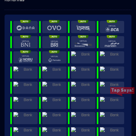
Tap Saya!