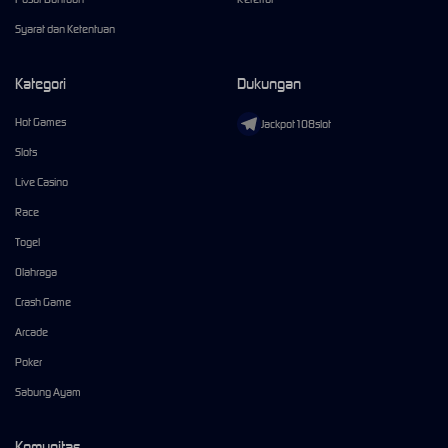
Syarat dan Ketentuan
Kategori
Dukungan
Hot Games
Jackpot108slot
Slots
Live Casino
Race
Togel
Olahraga
Crash Game
Arcade
Poker
Sabung Ayam
Komunitas