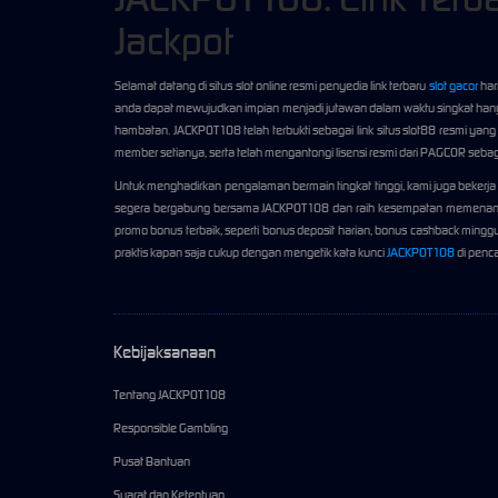
Jackpot
Selamat datang di situs slot online resmi penyedia link terbaru
slot gacor
har
anda dapat mewujudkan impian menjadi jutawan dalam waktu singkat hanya d
hambatan. JACKPOT108 telah terbukti sebagai link situs slot88 resmi ya
member setianya, serta telah mengantongi lisensi resmi dari PAGCOR seba
Untuk menghadirkan pengalaman bermain tingkat tinggi, kami juga beker
segera bergabung bersama JACKPOT108 dan raih kesempatan memenangkan h
promo bonus terbaik, seperti bonus deposit harian, bonus cashback ming
praktis kapan saja cukup dengan mengetik kata kunci
JACKPOT108
di penca
Kebijaksanaan
Tentang JACKPOT108
Responsible Gambling
Pusat Bantuan
Syarat dan Ketentuan