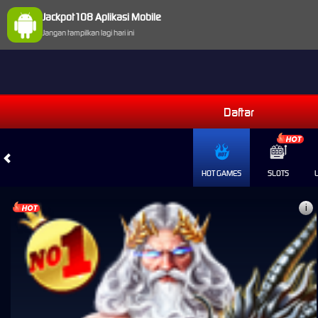
Jackpot108 Aplikasi Mobile
Jangan tampilkan lagi hari ini
Daftar
HOT GAMES
SLOTS
i