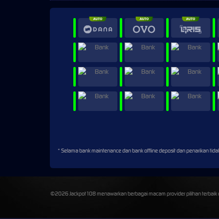
* Selama bank maintenance dan bank offline deposit dan penarikan tida
©2026 Jackpot108 menawarkan berbagai macam provider pilihan terbaik 