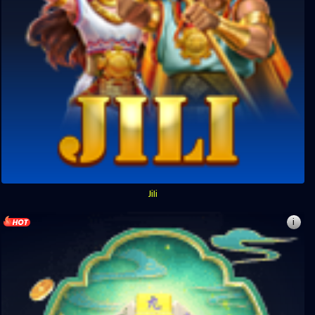
Jili
i