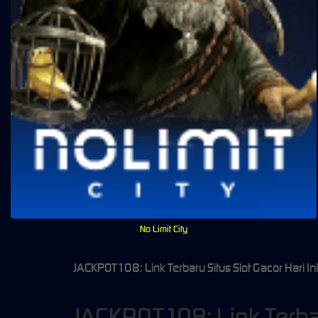
No Limit City
JACKPOT108: Link Terbaru Situs Slot Gacor Hari 
JACKPOT108: Link Terba