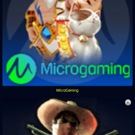
MicroGaming
i