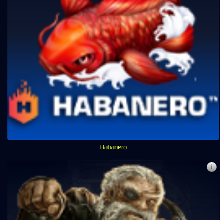
Habanero
i