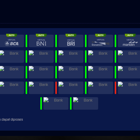
k dapat diproses