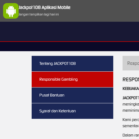
Jackpot108 Aplikasi Mobile
Jangan tampilkan lagi hari ini
Respo
Tentang JACKPOT108
RESPO
Responsible Gambling
KEBIJAKA
Pusat Bantuan
JACKPOT
meningka
meminimal
Syarat dan Ketentuan
Kami perc
sementara
Dalam ra