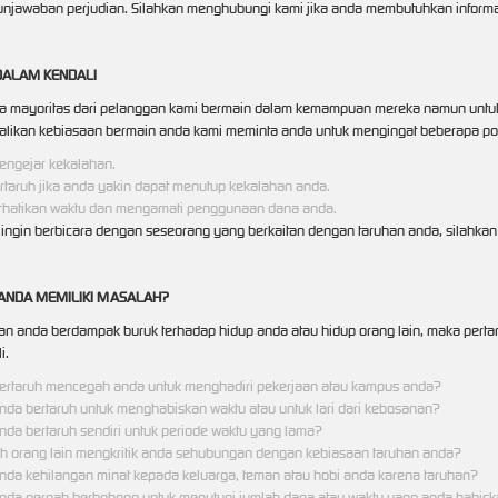
njawaban perjudian. Silahkan menghubungi kami jika anda membutuhkan informasi
DALAM KENDALI
 mayoritas dari pelanggan kami bermain dalam kemampuan mereka namun untuk be
likan kebiasaan bermain anda kami meminta anda untuk mengingat beberapa poin
engejar kekalahan.
taruh jika anda yakin dapat menutup kekalahan anda.
erhatikan waktu dan mengamati penggunaan dana anda.
 ingin berbicara dengan seseorang yang berkaitan dengan taruhan anda, silahkan h
ANDA MEMILIKI MASALAH?
han anda berdampak buruk terhadap hidup anda atau hidup orang lain, maka per
i.
ertaruh mencegah anda untuk menghadiri pekerjaan atau kampus anda?
da bertaruh untuk menghabiskan waktu atau untuk lari dari kebosanan?
da bertaruh sendiri untuk periode waktu yang lama?
h orang lain mengkritik anda sehubungan dengan kebiasaan taruhan anda?
da kehilangan minat kepada keluarga, teman atau hobi anda karena taruhan?
nda pernah berbohong untuk menutupi jumlah dana atau waktu yang anda habiska