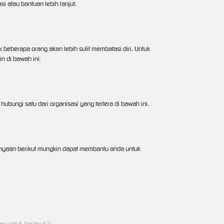
 atau bantuan lebih lanjut.
berapa orang akan lebih sulit membatasi diri. Untuk
 di bawah ini:
ubungi satu dari organisasi yang tertera di bawah ini.
tanyaan berikut mungkin dapat membantu anda untuk
n untuk bertaruh?